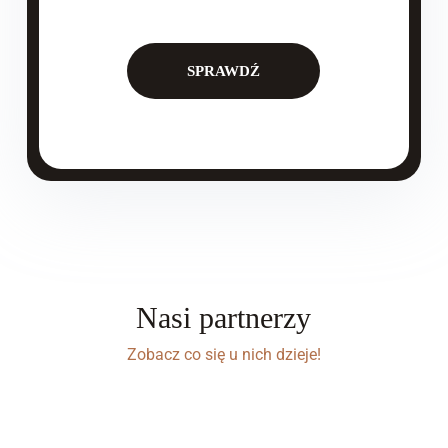
SPRAWDŹ
Nasi partnerzy
Zobacz co się u nich dzieje!