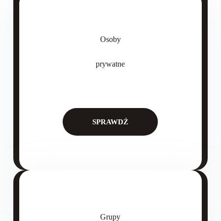
Osoby
prywatne
SPRAWDŹ
Grupy