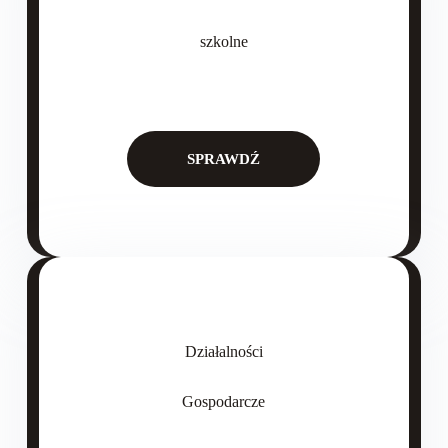
szkolne
SPRAWDŹ
Działalności
Gospodarcze