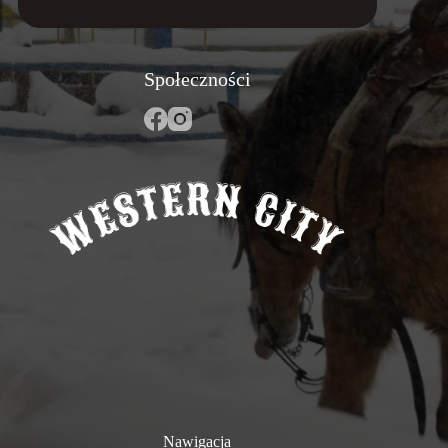
Społeczności
Nawigacja