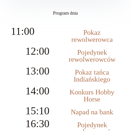
Program dnia
11:00
Pokaz
rewolwerowca
12:00
Pojedynek
rewolwerowców
13:00
Pokaz tańca
Indiańskiego
14:00
Konkurs Hobby
Horse
15:10
Napad na bank
16:30
Pojedynek