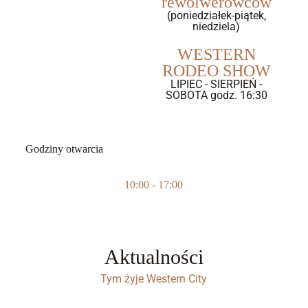
rewolwerowców
(poniedziałek-piątek,
niedziela)
WESTERN
RODEO SHOW
LIPIEC - SIERPIEŃ -
SOBOTA godz. 16:30
Godziny otwarcia
10:00 - 17:00
Aktualności
Tym żyje Western City