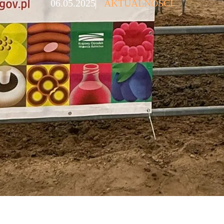
06.05.2025
AKTUALNOŚCI