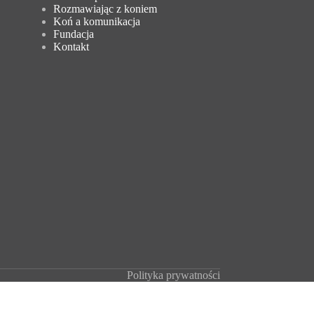
Rozmawiając z koniem
Koń a komunikacja
Fundacja
Kontakt
Polityka prywatności