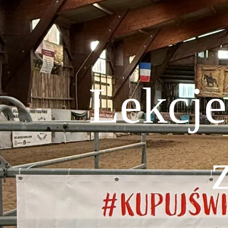
Lekcje