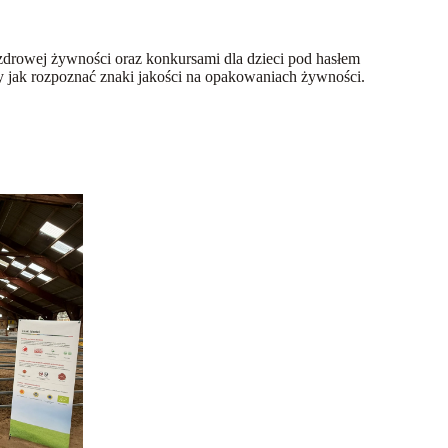
drowej żywności oraz konkursami dla dzieci pod hasłem
ak rozpoznać znaki jakości na opakowaniach żywności.