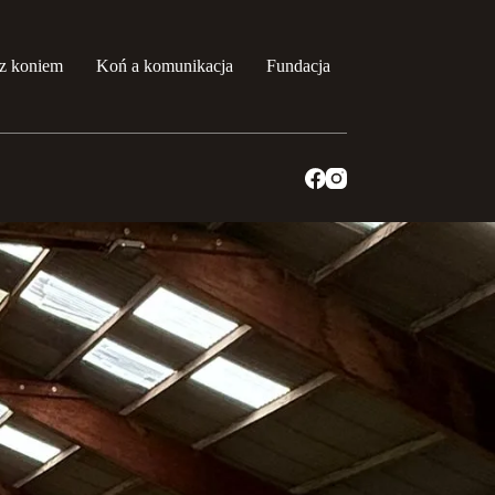
z koniem
Koń a komunikacja
Fundacja