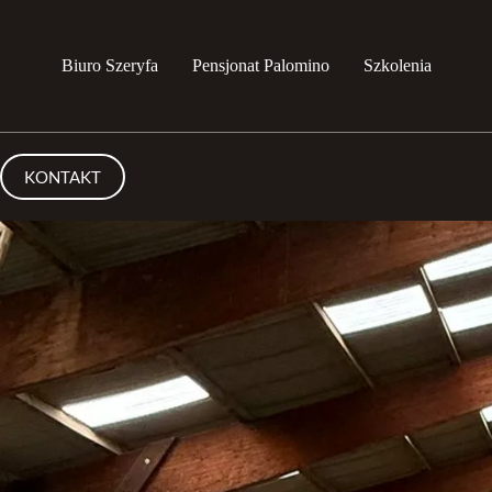
Biuro Szeryfa
Pensjonat Palomino
Szkolenia
KONTAKT