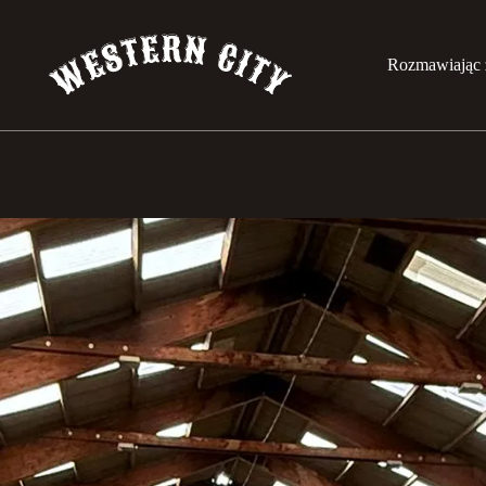
Rozmawiając 