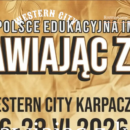
Rozmawiając 