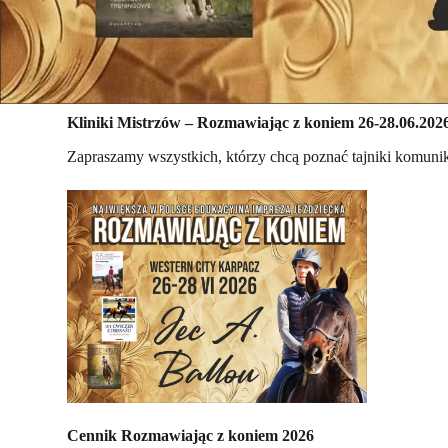
Kliniki Mistrzów – Rozmawiając z koniem 26-28.06.2026
Zapraszamy wszystkich, którzy chcą poznać tajniki komunik
Cennik Rozmawiając z koniem 2026