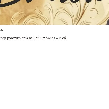
r.
acji porozumienia na linii Człowiek – Koń.