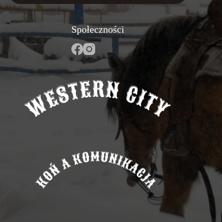
Społeczności