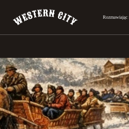
Rozmawiając 