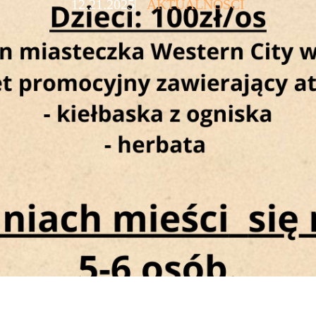
12.21.2025
AKTUALNOŚCI