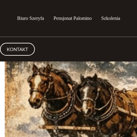
Biuro Szeryfa
Pensjonat Palomino
Szkolenia
KONTAKT