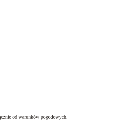
wyłącznie od warunków pogodowych.