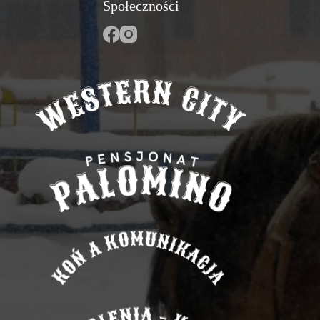
Społeczności