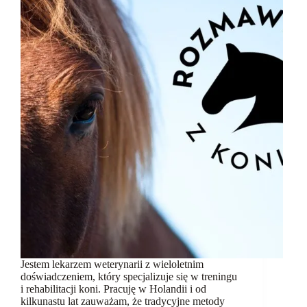
Jestem lekarzem weterynarii z wieloletnim
doświadczeniem, który specjalizuje się w treningu
i rehabilitacji koni. Pracuję w Holandii i od
kilkunastu lat zauważam, że tradycyjne metody