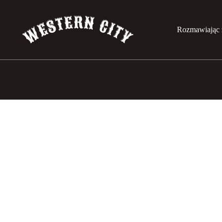
Rozmawiając 