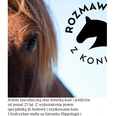
Jestem zawodniczką oraz trenerką koni i jeźdźców
od ponad 25 lat. Z wykształcenia jestem
specjalistką ds hodowli i użytkowania koni.
Ukończyłam studia na kierunku Hippologia i