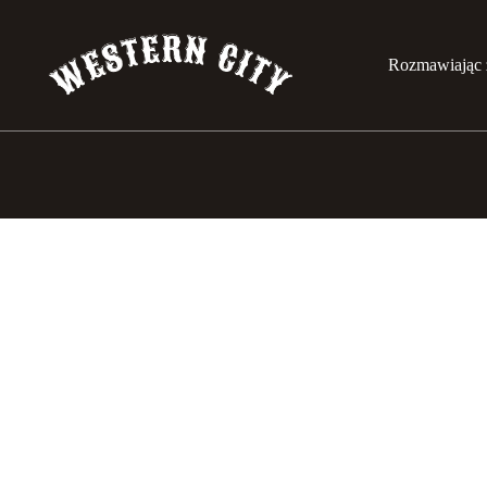
Rozmawiając 