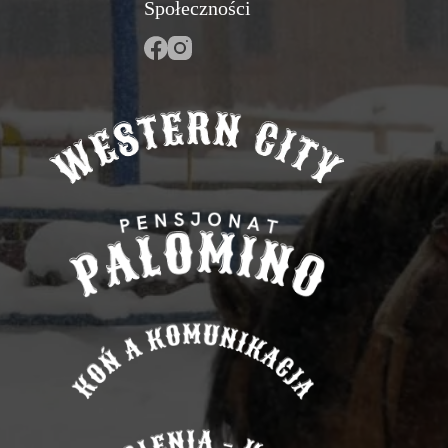
Społeczności