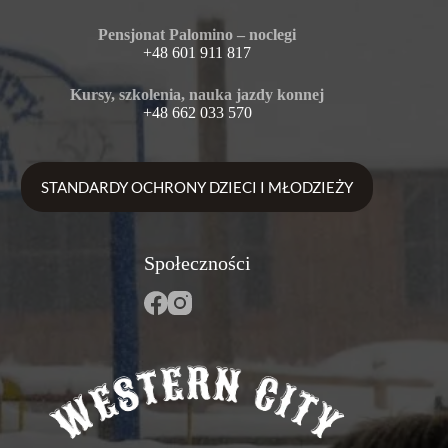
Pensjonat Palomino – noclegi
+48 601 911 817
Kursy, szkolenia, nauka jazdy konnej
+48 662 033 570
STANDARDY OCHRONY DZIECI I MŁODZIEŻY
Społeczności