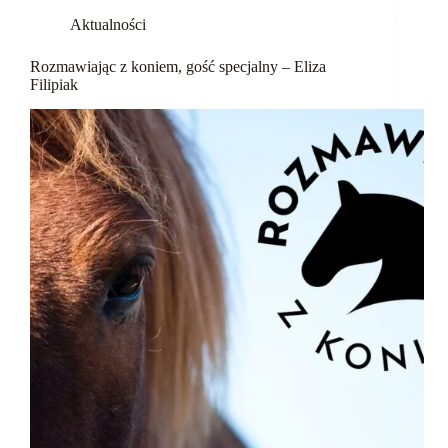
Aktualności
Rozmawiając z koniem, gość specjalny – Eliza
Filipiak