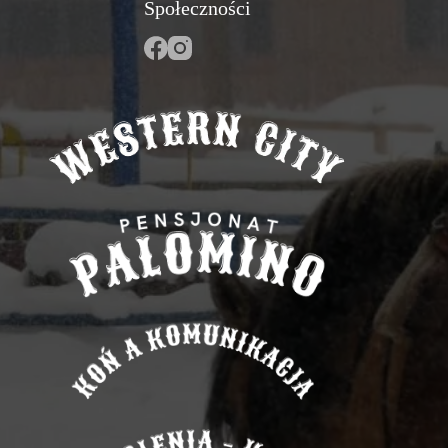
Społeczności