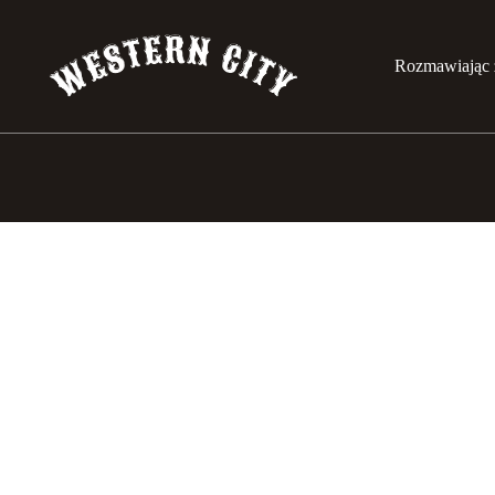
Rozmawiając 