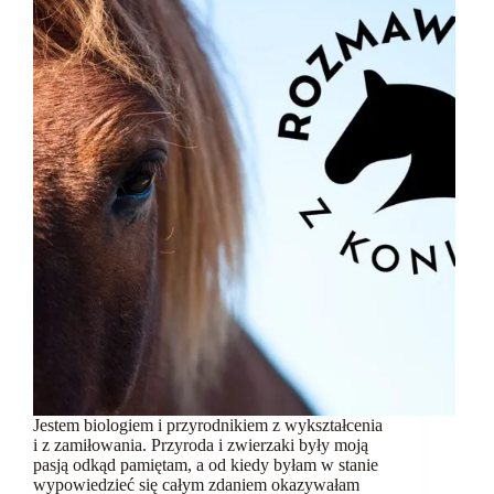
Jestem biologiem i przyrodnikiem z wykształcenia
i z zamiłowania. Przyroda i zwierzaki były moją
pasją odkąd pamiętam, a od kiedy byłam w stanie
wypowiedzieć się całym zdaniem okazywałam