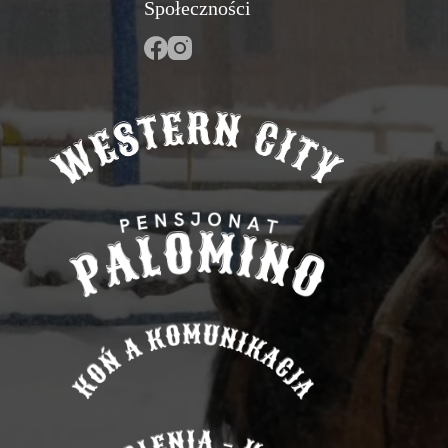
Społeczności