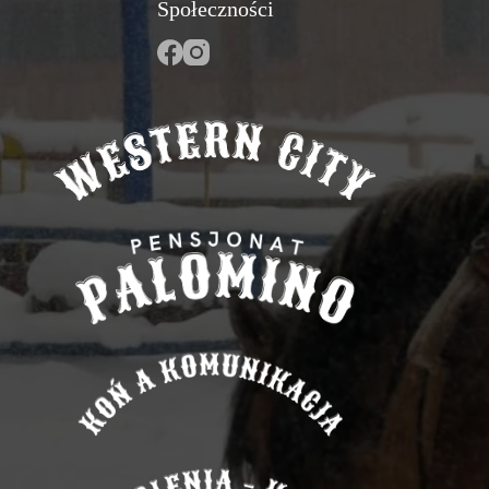
Społeczności